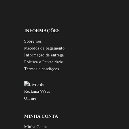
INFORMAÇÕES
Sobre nós
Métodos de pagamento
Informação de entrega
Politica e Privacidade
Termos e condições
MINHA CONTA
Minha Conta