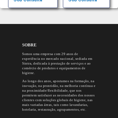
SOBRE
Somos uma empresa com 29 anos de
experiência no mercado nacional, sediada em
Sintra, dedicada à prestação de serviços e ao
comércio de produtos e equipamentos de
higiene.
Ao longo dos anos, apostamos na formação, na
inovação, na prontidão, na melhoria contínua e
na proximidade/flexibilidade, que nos
permitem satisfazer as necessidades dos nossos
clientes com soluções globais de higiene, nas
mais variadas áreas, tais como lavandarias,
hotelaria, restauração, agrupamentos, etc.