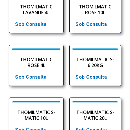
THOMILMATIC
THOMILMATIC
LAVANDE 4L
ROSE 10L
Sob Consulta
Sob Consulta
THOMILMATIC
THOMILMATIC S-
ROSE 4L
6 20KG
Sob Consulta
Sob Consulta
THOMILMATIC S-
THOMILMATIC S-
MATIC 10L
MATIC 20L
Sob Consulta
Sob Consulta