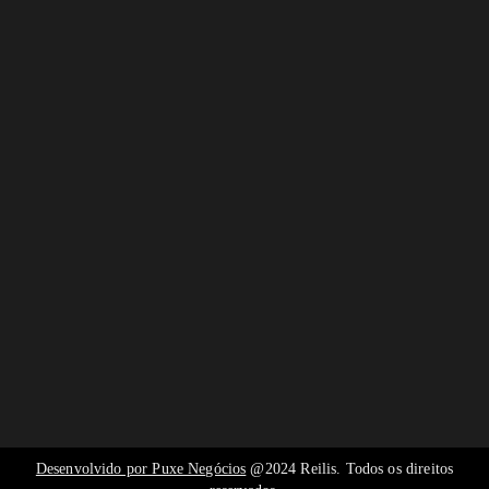
Desenvolvido por Puxe Negócios
@2024 Reilis. Todos os direitos