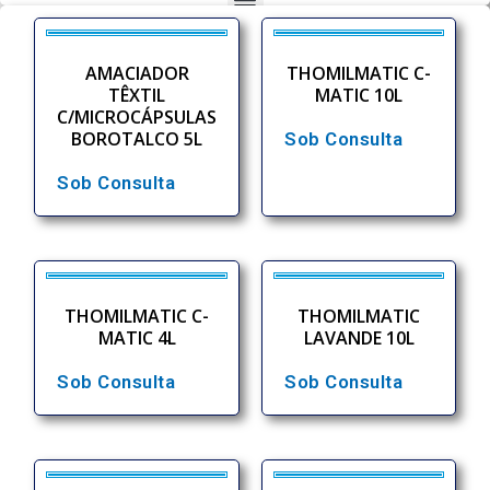
AMACIADOR
THOMILMATIC C-
TÊXTIL
MATIC 10L
C/MICROCÁPSULAS
BOROTALCO 5L
Sob Consulta
Sob Consulta
THOMILMATIC C-
THOMILMATIC
MATIC 4L
LAVANDE 10L
Sob Consulta
Sob Consulta