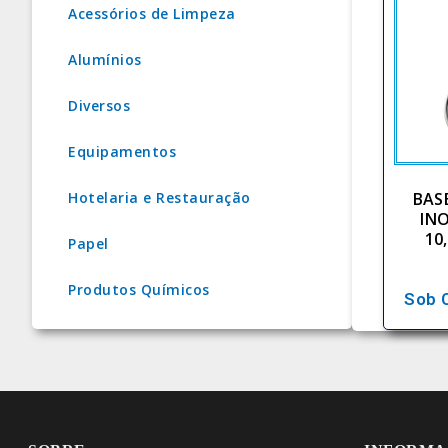
Acessórios de Limpeza
Alumínios
Diversos
Equipamentos
BAS
Hotelaria e Restauração
IN
10
Papel
Produtos Químicos
Sob 