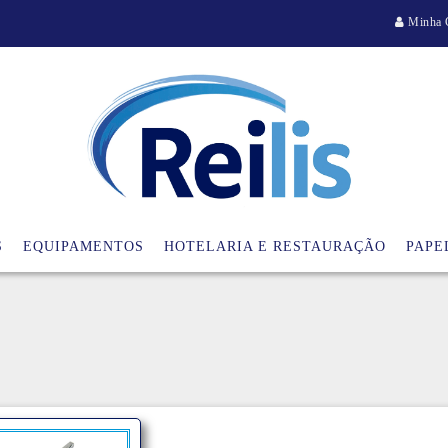
Minha 
S
EQUIPAMENTOS
HOTELARIA E RESTAURAÇÃO
PAPE