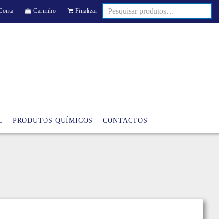
Conta
Carrinho
Finalizar
L
PRODUTOS QUÍMICOS
CONTACTOS