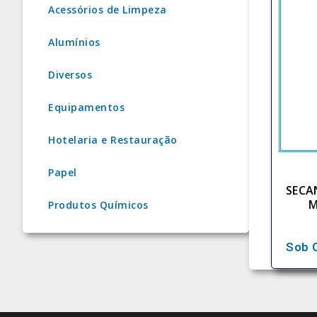
Acessórios de Limpeza
Alumínios
Diversos
Equipamentos
Hotelaria e Restauração
Papel
SECA
M
Produtos Químicos
Sob 