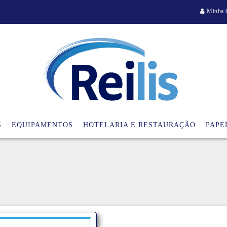
Minha 
S
EQUIPAMENTOS
HOTELARIA E RESTAURAÇÃO
PAPE