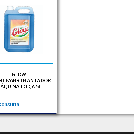
GLOW
NTE/ABRILHANTADOR
ÁQUINA LOIÇA 5L
Consulta