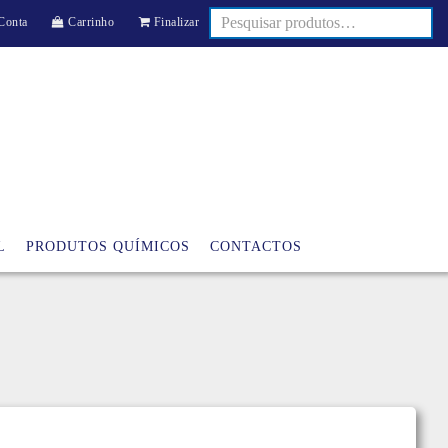
Conta
Carrinho
Finalizar
L
PRODUTOS QUÍMICOS
CONTACTOS